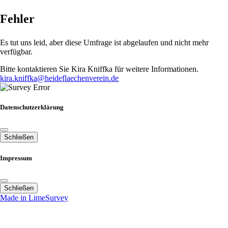
Fehler
Es tut uns leid, aber diese Umfrage ist abgelaufen und nicht mehr
verfügbar.
Bitte kontaktieren Sie Kira Kniffka für weitere Informationen.
kira.kniffka@heideflaechenverein.de
Datenschutzerklärung
Schließen
Impressum
Schließen
Made in LimeSurvey