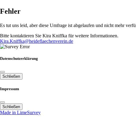
Fehler
Es tut uns leid, aber diese Umfrage ist abgelaufen und nicht mehr verfü
Bitte kontaktieren Sie Kira Kniffka für weitere Informationen.
Kira.Kniffka@heideflaechenverein.de
Datenschutzerklärung
Schließen
Impressum
Schließen
Made in LimeSurvey